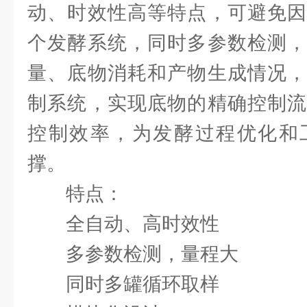
动、时效性高等特点，可避免因
个发酵系统，同时多参数检测，
量、底物消耗和产物生成情况，
制系统，实现底物的精确控制流
控制效率，为发酵过程优化和
撑。
特点：
全自动、高时效性
多参数检测，量程大
同时多罐循环取样