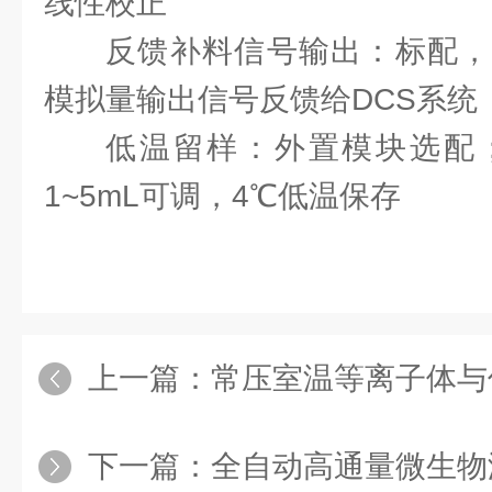
线性校正
反馈补料信号输出：标配，
模拟量输出信号反馈给DCS系统
低温留样：外置模块选配；
1~5mL可调，4℃低温保存
上一篇：
常压室温等离子体与传统的低压气体
下一篇：
全自动高通量微生物液