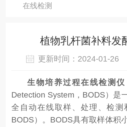
在线检测
植物乳杆菌补料发
更新时间：2024-01-2
生物培养过程在线检测仪
Detection System，BOD
全自动在线取样、处理、检测
BODS）。BODS具有取样体