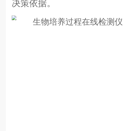
决策依据。