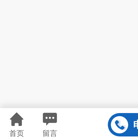
首页
留言