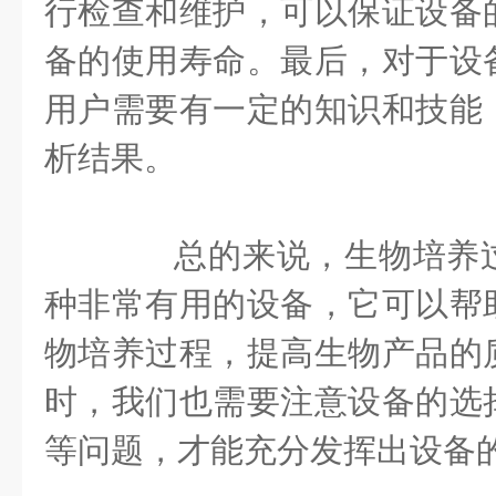
行检查和维护，可以保证设备
备的使用寿命。最后，对于设
用户需要有一定的知识和技能
析结果。
总的来说，生物培养过
种非常有用的设备，它可以帮
物培养过程，提高生物产品的
时，我们也需要注意设备的选
等问题，才能充分发挥出设备