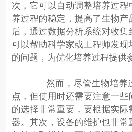
次，它可以自动调整培养过程
养过程的稳定，提高了生物产
后，通过数据分析系统对收集
可以帮助科学家或工程师发现
的问题，为优化培养过程提供
然而，尽管生物培养过
点，但使用时还需要注意一些
的选择非常重要，要根据实际
器。其次，设备的维护也非常