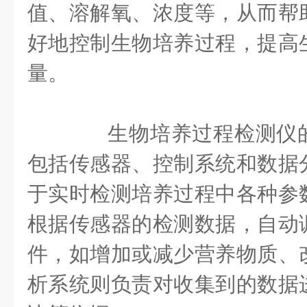
值、溶解氧、浓度等，从而帮
好地控制生物培养过程，提高
量。
生物培养过程检测仪的
包括传感器、控制系统和数据
于实时检测培养过程中各种参
根据传感器的检测数据，自动
件，如增加或减少营养物质、
析系统则负责对收集到的数据