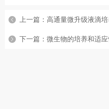
上一篇：
高通量微升级液滴培养组学
下一篇：
微生物的培养和适应