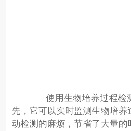
使用生物培养过程检测
先，它可以实时监测生物培养
动检测的麻烦，节省了大量的