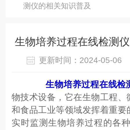
测仪的相关知识普及
生物培养过程在线检测仪
更新时间：2024-05-0
生物培养过程在线检
物技术设备，它在生物工程、
和食品工业等领域发挥着重要
实时监测生物培养过程的各种