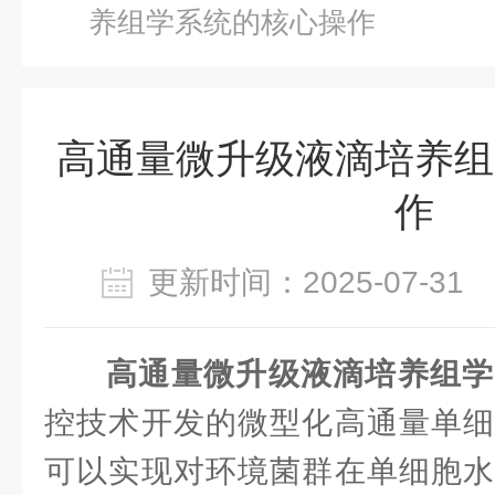
养组学系统的核心操作
高通量微升级液滴培养组
作
更新时间：2025-07-3
高通量微升级液滴培养组学
控技术开发的微型化高通量单细
可以实现对环境菌群在单细胞水