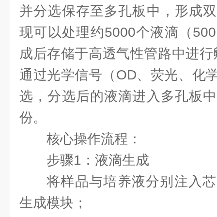
并分选保存至多孔板中，形成双
现可以处理约5000个液滴（5
成后存储于高透气性管路中进行孵
通过光学信号（OD、荧光、化
选，分选后的液滴进入多孔板中
份。
核心操作流程：
步骤1：液滴生成
将样品与培养液分别注入芯
生成模块；