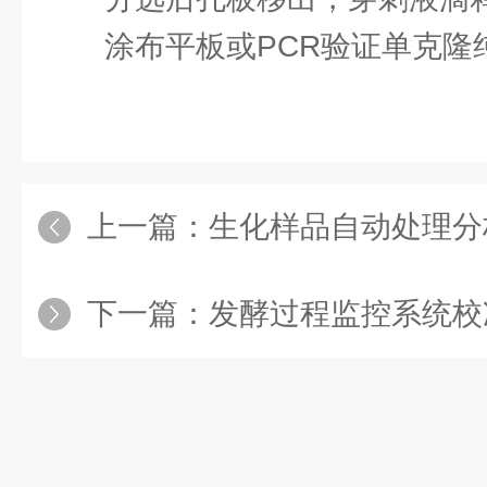
涂布平板或PCR验证单克隆纯
上一篇：
生化样品自动处理分
下一篇：
发酵过程监控系统校准：