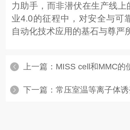
力助手，而非潜伏在生产线上
业4.0的征程中，对安全与可
自动化技术应用的基石与尊严
上一篇：
MISS cell和MM
下一篇：
常压室温等离子体诱变育种