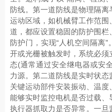
防线。第一道防线是物理隔离
运动区域，如机械臂工作范围
道，都应设置稳固的防护围栏
防护门，实现“人机空间隔离”
开或光栅被触发时，系统必须
态(通常通过安全继电器或安全
力源。第二道防线是实时状态
关键运动部件安装振动、温度
能够实时监控电机是否过载、
执行器抓取力是否异常。一旦