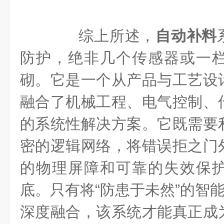
综上所述，
自动补料
防护，绝非几个传感器或一
砌。它是一个从产品与工艺设
融合了机械工程、电气控制、
的系统性解决方案。它既需要
密的逻辑网络，将错误拒之门
的物理屏障和可靠的失效保
底。只有将“防患于未然”的智能
深度融合，该系统才能真正成