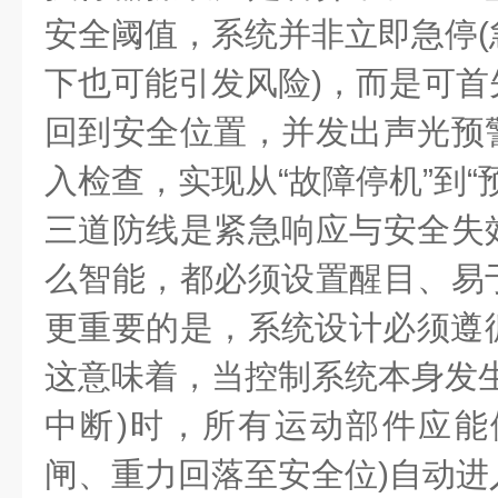
安全阈值，系统并非立即急停(
下也可能引发风险)，而是可首
回到安全位置，并发出声光预
入检查，实现从“故障停机”到“
三道防线是紧急响应与安全失
么智能，都必须设置醒目、易
更重要的是，系统设计必须遵循
这意味着，当控制系统本身发生
中断)时，所有运动部件应能
闸、重力回落至安全位)自动进