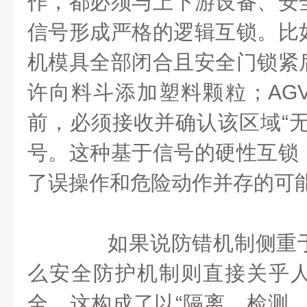
作，都必须与上下游设备、安
信号形成严格的逻辑互锁。比
机模具全部闭合且安全门锁紧
许向料斗添加塑料颗粒；AG
前，必须接收并确认该区域“无
号。这种基于信号的硬性互锁
了误操作和危险动作并存的可
如果说防错机制侧重于
么安全防护机制则直接关乎
全。这构成了以“隔离、检测、