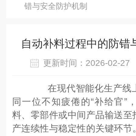
错与安全防护机制
自动补料过程中的防错
更新时间：2026-02-
在现代智能化生产线上
同一位不知疲倦的“补给官”
料、零部件或中间产品输送至
产连续性与稳定性的关键环节