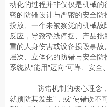
动化的过程并非仅仅是机械的
密的防错设计与严密的安全防
投放、一个未被察觉的机械故
反应，导致整线停摆、产品批
重的人身伤害或设备损毁事故
层次、立体化的防错与安全防
系统从“能用”迈向“可靠、安全
防错机制的核心理念，
就预防其发生”，或“使错误不