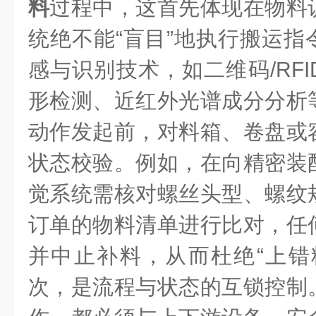
料
过程中，这首先体现在物料
统绝不能“盲目”地执行搬运指
感与识别技术，如二维码/RF
形检测、近红外光谱成分分析
动作发起前，对料箱、卷盘或
状态校验。例如，在向精密装
觉系统需核对螺丝头型、螺纹
订单的物料清单进行比对，任
并中止补料，从而杜绝“上错
次，是流程与状态的互锁控制