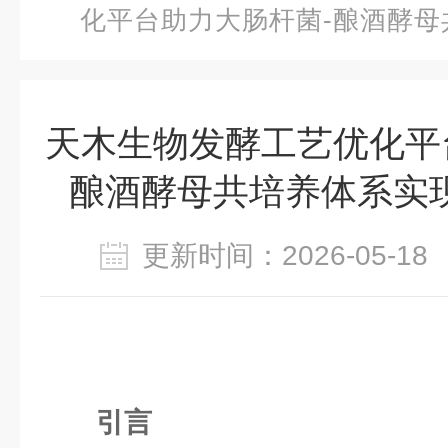
化平台助力大肠杆菌-酿酒酵母
成色醇
天木生物发酵工艺优化平
酿酒酵母共培养体系实
更新时间：2026-05-
引言