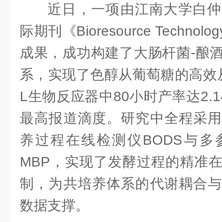
近日，一项由江南大学白仲
际期刊《Bioresource Technol
成果，成功构建了大肠杆菌-酿
系，实现了色醇从葡萄糖的高效
L生物反应器中80小时产率达2.1
最高报道滴度。研究中全程采用
养过程在线检测仪BODS与多
MBP，实现了发酵过程的精准
制，为共培养体系的代谢耦合与
数据支撑。