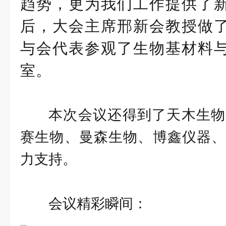
趋势，更为我们工作提供了
后，大会主席邢新会教授做
与会代表参观了生物基材料
室。
本次会议还得到了天木生物
赛生物、曼森生物、博鑫仪器、
力支持。
会议精彩瞬间：