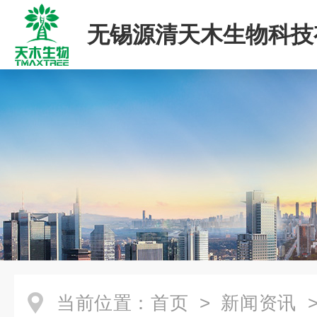
无锡源清天木生物科技
司
当前位置：
首页
>
新闻资讯
>