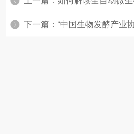
上一篇：
如何解读全自动微生物适
下一篇：
“中国生物发酵产业协会微生