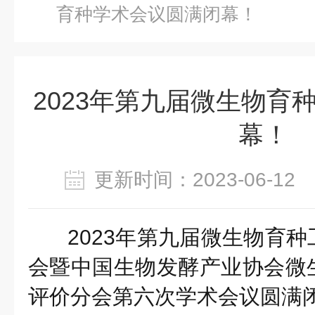
育种学术会议圆满闭幕！
2023年第九届微生物育
幕！
更新时间：2023-06-1
2023年第九届微生物育
会暨中国生物发酵产业协会微
评价分会第六次学术会议圆满