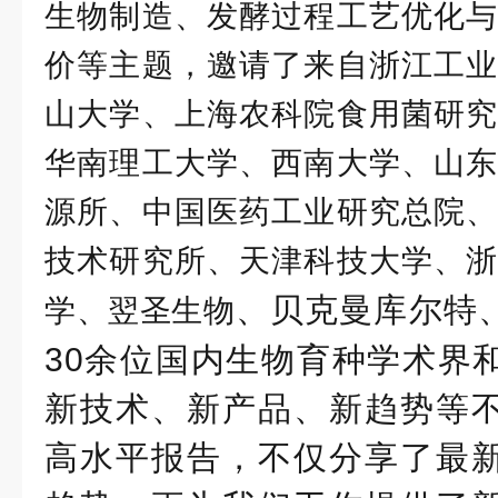
生物制造、发酵过程工艺优化与
价等主题，邀请了来自浙江工业
山大学、上海农科院食用菌研究
华南理工大学、西南大学、山东
源所、中国医药工业研究总院、
技术研究所、天津科技大学、浙
、贝克曼库尔特
学、翌圣生物
30余位国内生物育种学术界
新技术、新产品、新趋势等
高水平报告，不仅分享了最