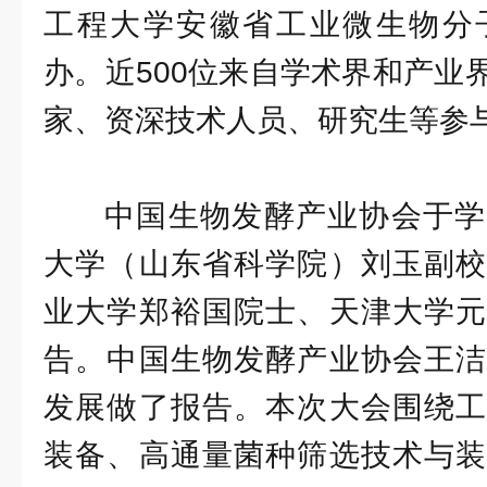
工程大学安徽省工业微生物分
办。近500位来自学术界和产业
家、资深技术人员、研究生等参
中国生物发酵产业协会于学
大学（山东省科学院）刘玉副校
业大学郑裕国院士、天津大学元
告。中国生物发酵产业协会王洁
发展做了报告。本次大会围绕工
装备、高通量菌种筛选技术与装