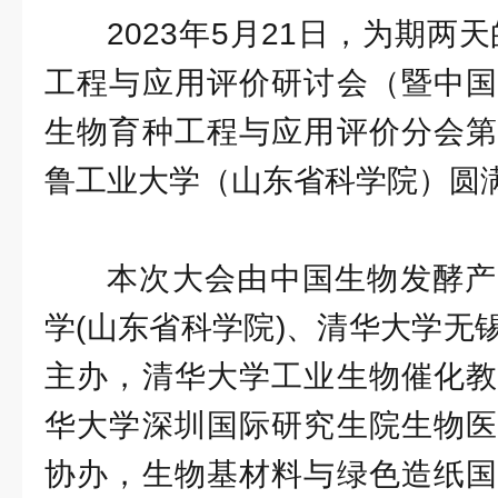
2023年5月21日，为期两
工程与应用评价研讨会（暨中国
生物育种工程与应用评价分会第
鲁工业大学（山东省科学院）圆
本次大会由中国生物发酵产
学(山东省科学院)、清华大学无
主办，清华大学工业生物催化教
华大学深圳国际研究生院生物医
协办，生物基材料与绿色造纸国