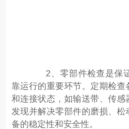
2、零部件检查是保证
靠运行的重要环节。定期检查
和连接状态，如输送带、传感
发现并解决零部件的磨损、松
备的稳定性和安全性。