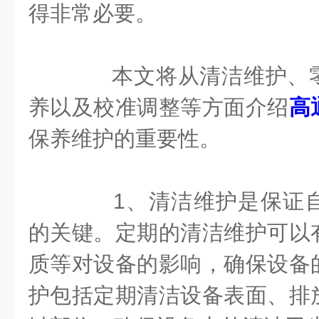
得非常必要。
本文将从清洁维护、零
养以及校准调整等方面介绍
高
保养维护的重要性。
1、清洁维护是保证自
的关键。定期的清洁维护可以
质等对设备的影响，确保设备
护包括定期清洁设备表面、排