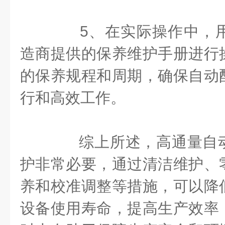
5、在实际操作中，用
造商提供的保养维护手册进行
的保养规程和周期，确保自动
行和高效工作。
综上所述，高通量自动
护非常必要，通过清洁维护、
养和校准调整等措施，可以降
设备使用寿命，提高生产效率