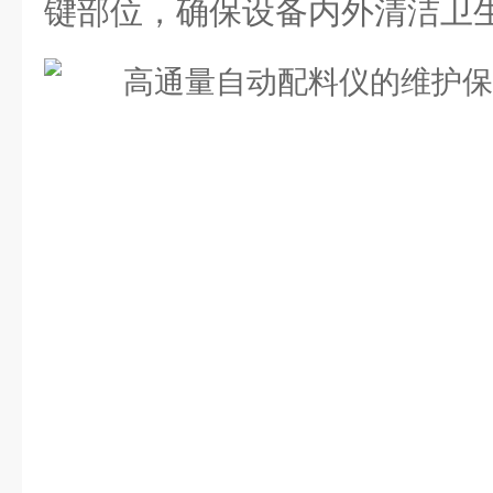
键部位，确保设备内外清洁卫