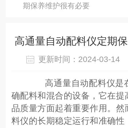
期保养维护很有必要
高通量自动配料仪定期保
更新时间：2024-03-1
高通量自动配料仪是在
确配料和混合的设备，它在提
品质量方面起着重要作用。然
料仪的长期稳定运行和准确性