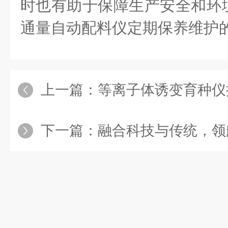
时也有助于保障生产安全和环
通量自动配料仪定期保养维护
上一篇：
等离子体诱变育种仪操
下一篇：
融合科技与传统，领