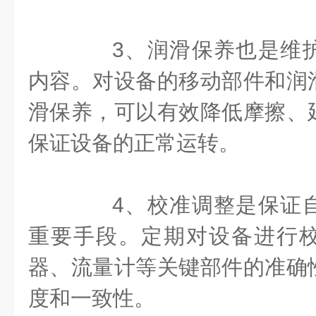
3、润滑保养也是维护
内容。对设备的移动部件和润
滑保养，可以有效降低摩擦、
保证设备的正常运转。
4、校准调整是保证自
重要手段。定期对设备进行
器、流量计等关键部件的准确
度和一致性。