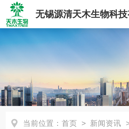
无锡源清天木生物科技
司
当前位置：
首页
>
新闻资讯
>