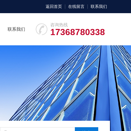
返回首页
在线留言
联系我们
咨询热线
联系我们
17368780338