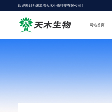
欢迎来到
无锡源清天木生物科技有限公司
！
网站首页