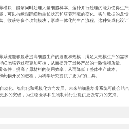
养模块，能够同时处理大量细胞样本。这种并行处理的能力使得生产
能，可以持续跟踪细胞生长状态和培养环境的变化。实时数据的反馈
离、收获等多个功能模块，形成一体化的生产流程。这种集成化设计
养系统能够显著提高细胞生产的速度和规模，满足大规模生产的需求
得细胞培养过程更加可控，从而提升了最终产品的一致性和质量。
养条件，提高了原材料的使用效率，从而降低了整体生产成本。
和药物开发的进程，为科学研究提供了更为*的工具。
动化、智能化和规模化方向发展。未来的细胞培养系统可能会结合
更多的突破，为生物医学和生物制药行业提供更强有力的支持。