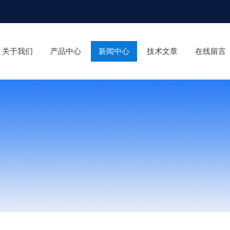
关于我们
产品中心
新闻中心
技术文章
在线留言