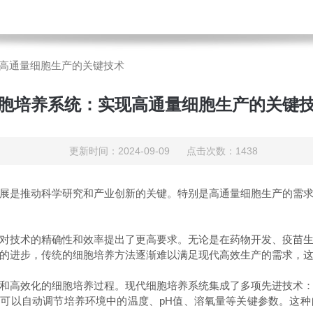
高通量细胞生产的关键技术
胞培养系统：实现高通量细胞生产的关键
更新时间：2024-09-09 点击次数：1438
是推动科学研究和产业创新的关键。特别是高通量细胞生产的需求
技术的精确性和效率提出了更高要求。无论是在药物开发、疫苗生
的进步，传统的细胞培养方法逐渐难以满足现代高效生产的需求，
高效化的细胞培养过程。现代细胞培养系统集成了多项先进技术
可以自动调节培养环境中的温度、pH值、溶氧量等关键参数。这种