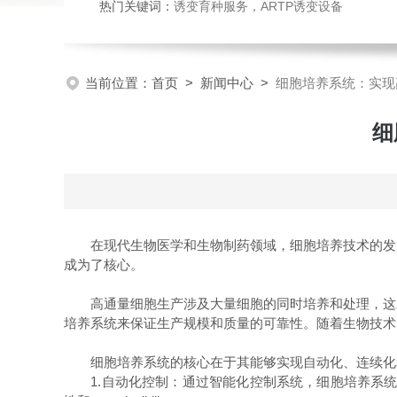
热门关键词：
诱变育种服务，ARTP诱变设备
当前位置：
首页
>
新闻中心
>
细胞培养系统：实现
细
在现代生物医学和生物制药领域，细胞培养技术的发展
成为了核心。
高通量细胞生产涉及大量细胞的同时培养和处理，这对
培养系统来保证生产规模和质量的可靠性。随着生物技术
细胞培养系统的核心在于其能够实现自动化、连续化和
1.自动化控制：通过智能化控制系统，细胞培养系统