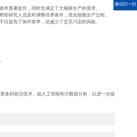
电话
微信扫一扫
效率显著提升，同时也满足了大规模生产的需求。
帮助研究人员及时调整培养条件，优化细胞生产过程。
不仅提高了操作效率，还减少了交叉污染的风险。
。
更多的前沿技术，如人工智能和大数据分析，以进一步提