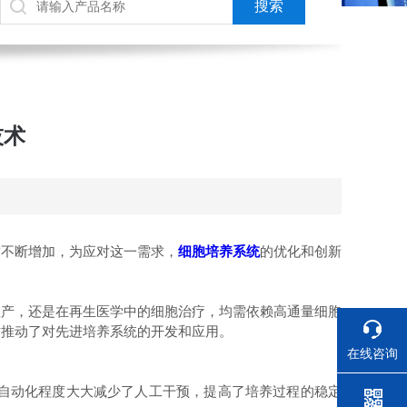
技术
不断增加，为应对这一需求，
细胞培养系统
的优化和创新
产，还是在再生医学中的细胞治疗，均需依赖高通量细胞
这推动了对先进培养系统的开发和应用。
在线咨询
：
自动化程度大大减少了人工干预，提高了培养过程的稳定