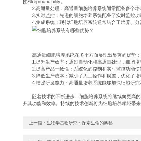
性和reproducibility。
2.高通量处理：高通量细胞培养系统通常配备多个培
3.实时监控：先进的细胞培养系统配备了实时监控功
4.集成系统：现代细胞培养系统通常结合了培养、分
高通量细胞培养系统在多个方面展现出显著的优势：
1.提升生产效率：通过自动化和高通量处理，细胞培
2.提高产品一致性：系统化的控制和实时监控功能使
3.降低生产成本：减少了人工操作和误差，优化了培
4.增强研发能力：高通量培养系统能够加快细胞研究
随着技术的不断进步，细胞培养系统将继续向更高的自
升其功能和效率。持续的技术创新将为细胞培养领域带来
上一篇：
生物学基础研究：探索生命的奥秘