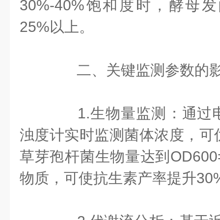
30%-40%饱和度时，酵母
25%以上。
二、关键监测参数的
1.​​生物量监测​​：通
浊度计实时监测菌体浓度，可
草芽孢杆菌生物量达到OD600
物质，可使抗生素产率提升30