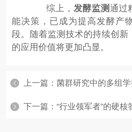
综上，
发酵监测
通过
能决策，已成为提高发酵产
段。随着监测技术的持续创新
的应用价值将更加凸显。
上一篇：
菌群研究中的多组学
下一篇：
“行业领军者”的硬核答卷：源于自主研发，见于近百篇