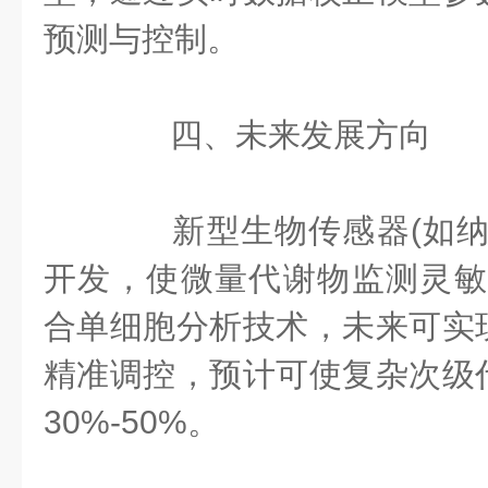
预测与控制。
四、未来发展方向
新型生物传感器(如纳
开发，使微量代谢物监测灵敏
合单细胞分析技术，未来可实
精准调控，预计可使复杂次级
30%-50%。