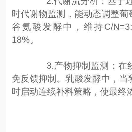
2.​​代谢流分析​​：基于
时代谢物监测，能动态调整葡
谷氨酸发酵中，维持C/N=3
18%。
3.​​产物抑制监测​​：
免反馈抑制。乳酸发酵中，当乳酸
时启动连续补料策略，使最终浓度