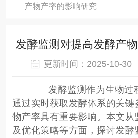
产物产率的影响研究
发酵监测对提高发酵产物
更新时间：2025-10-
发酵监测作为生物过程
通过实时获取发酵体系的关键
物产率具有重要影响。本文从
及优化策略等方面，探讨发酵