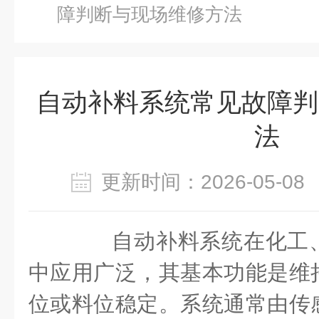
障判断与现场维修方法
自动补料系统常见故障判
法
更新时间：2026-05-
自动补料系统在化工、
中应用广泛，其基本功能是维
位或料位稳定。系统通常由传