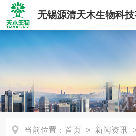
无锡源清天木生物科技
司
当前位置：
首页
>
新闻资讯
>