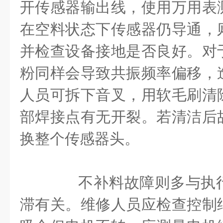
开传感器输出线，使用万用表
在空料状态下传感器仍导通，
并检查设备接地是否良好。对
粉同样会导致共振频率偏移，
人员可拆下音叉，用软毛刷清
部焊接点有无开裂。若清洁后
换整个传感器头。
不补料故障则多与执行
滞有关。维修人员应检查控制