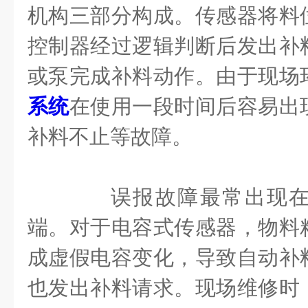
机构三部分构成。传感器将料
控制器经过逻辑判断后发出补
或泵完成补料动作。由于现场
系统
在使用一段时间后容易出
补料不止等故障。
误报故障最常出现在
端。对于电容式传感器，物料
成虚假电容变化，导致自动补
也发出补料请求。现场维修时