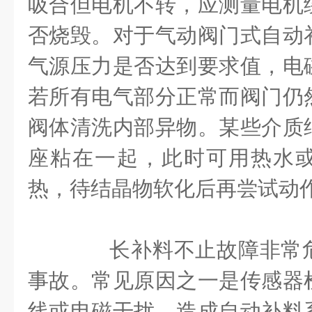
吸合但电机不转，应测量电机
否烧毁。对于气动阀门式自动
气源压力是否达到要求值，电
若所有电气部分正常而阀门仍
阀体清洗内部异物。某些介质
座粘在一起，此时可用热水
热，待结晶物软化后再尝试动
长补料不止故障非常危
事故。常见原因之一是传感器
线或电磁干扰，造成自动补料