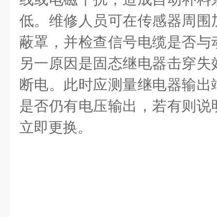
低。维修人员可在传感器周围
蔽罩，并检查信号电缆是否与
另一原因是固态继电器击穿失
断电。此时应测量继电器输出
是否仍有电压输出，若有则说
立即更换。