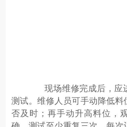
现场维修完成后，应进
测试。维修人员可手动降低料
否及时；再手动升高料位，
确。测试至少重复三次，每次