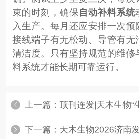
束的时刻，确保
自动补料系统
入生产。每月还应安排一次预
接线端子有无松动、导管有无
清洁度。只有坚持规范的维修
料系统才能长期可靠运行。
上一篇：
顶刊连发|天木生物“生物制造”全流程平台
下一篇：
天木生物2026济南发酵展：以创新实力