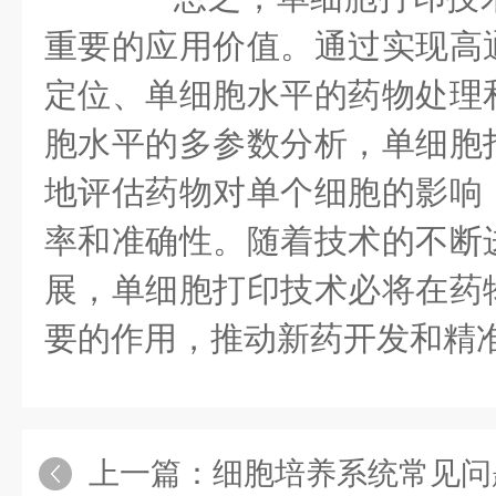
重要的应用价值。通过实现高
定位、单细胞水平的药物处理
胞水平的多参数分析，单细胞
地评估药物对单个细胞的影响
率和准确性。随着技术的不断
展，单细胞打印技术必将在药
要的作用，推动新药开发和精
上一篇：
细胞培养系统常见问题：