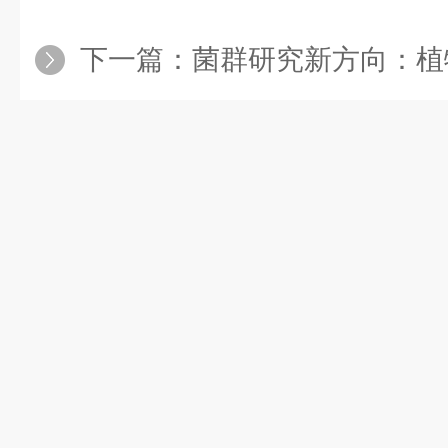
下一篇：
菌群研究新方向：植物-微生物