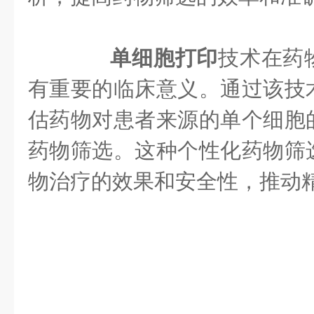
单细胞打印
技术在药
有重要的临床意义。通过该技
估药物对患者来源的单个细胞
药物筛选。这种个性化药物筛
物治疗的效果和安全性，推动