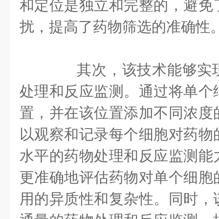
和定位是独立和完整的，避免
扰，提高了药物筛选的准确性
其次，该技术能够实现
处理和反应监测。通过将单个
置，并在该位置添加不同浓度
以观察和记录每个细胞对药物
水平的药物处理和反应监测能
更准确地评估药物对单个细胞
用的异质性和复杂性。同时，