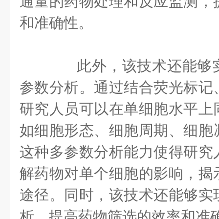
通量的药物处理和反应监测，
和准确性。
此外，该技术还能够实
参数分析。通过结合荧光标记
研究人员可以在单细胞水平上
如细胞形态、细胞周期、细胞
这种多参数分析能力使得研究
解药物对单个细胞的影响，揭
途径。同时，该技术还能够实
析，提高药物筛选的效率和准