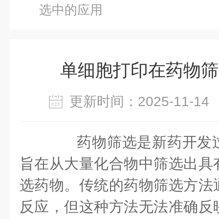
选中的应用
单细胞打印在药物筛
更新时间：2025-11-
药物筛选是新药开发过
旨在从大量化合物中筛选出具
选药物。传统的药物筛选方法
反应，但这种方法无法准确反