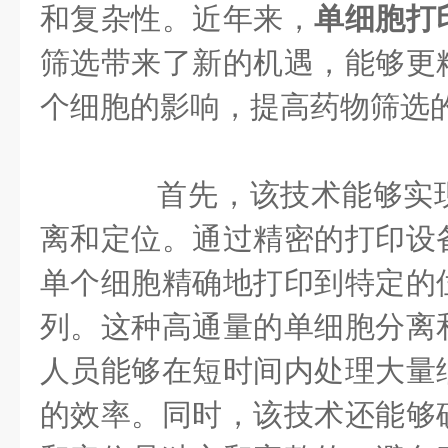
和复杂性。近年来，
单细胞打
筛选带来了新的机遇，能够更
个细胞的影响，提高药物筛选
首先，该技术能够实现
离和定位。通过精密的打印设
单个细胞精确地打印到特定的
列。这种高通量的单细胞分离
人员能够在短时间内处理大量
的效率。同时，该技术还能够