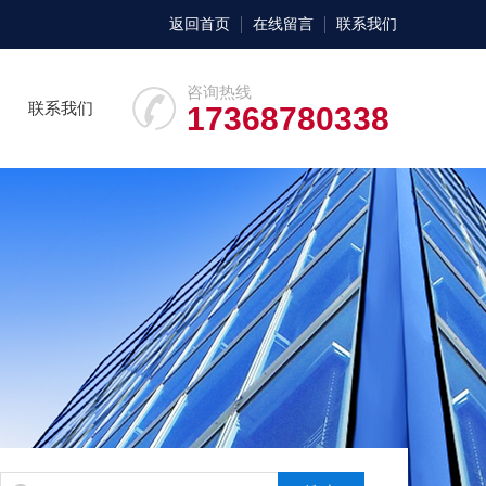
返回首页
在线留言
联系我们
咨询热线
联系我们
17368780338