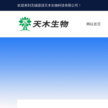
欢迎来到
无锡源清天木生物科技有限公司
！
网站首页