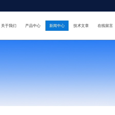
关于我们
产品中心
新闻中心
技术文章
在线留言